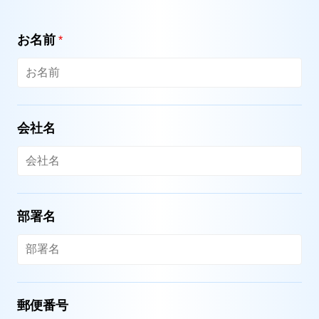
お名前
*
会社名
部署名
郵便番号