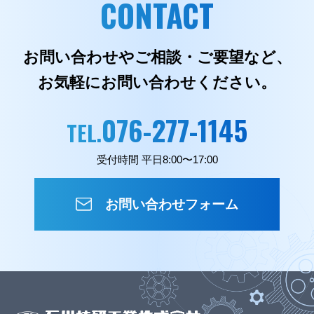
CONTACT
お問い合わせやご相談・ご要望など、
お気軽にお問い合わせください。
076-277-1145
TEL.
受付時間 平日8:00〜17:00
お問い合わせフォーム