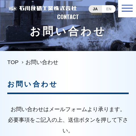
JA
EN
CONTACT
お問い合わせ
TOP
お問い合わせ
お問い合わせ
お問い合わせはメールフォームより承ります。
必要事項をご記入の上、送信ボタンを押して下さ
い。