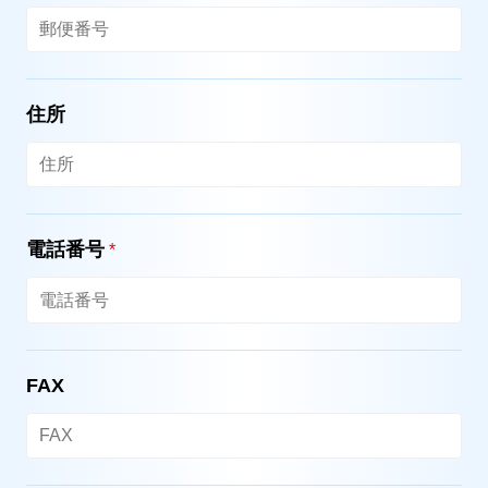
住所
電話番号
*
FAX