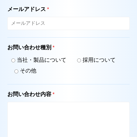
メールアドレス
*
お問い合わせ種別
*
当社・製品について
採用について
その他
お問い合わせ内容
*