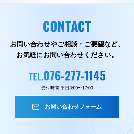
CONTACT
お問い合わせやご相談・ご要望など、
お気軽にお問い合わせください。
076-277-1145
TEL.
受付時間 平日8:00〜17:00
お問い合わせフォーム