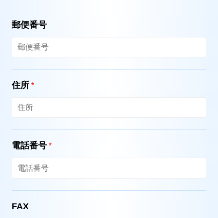
郵便番号
住所
*
電話番号
*
FAX