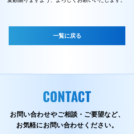
愛顧賜りますよう、よろしくお願いいたします。
一覧に戻る
CONTACT
お問い合わせやご相談・ご要望など、
お気軽にお問い合わせください。