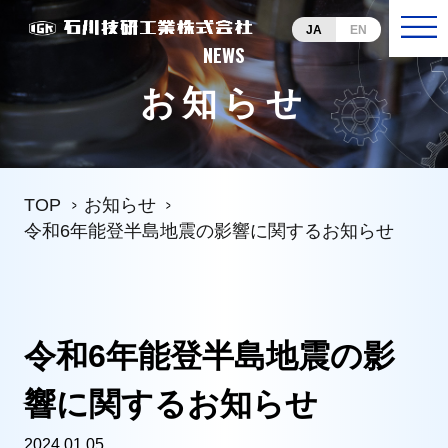
JA
EN
NEWS
お知らせ
TOP
お知らせ
令和6年能登半島地震の影響に関するお知らせ
令和6年能登半島地震の影
響に関するお知らせ
2024.01.05