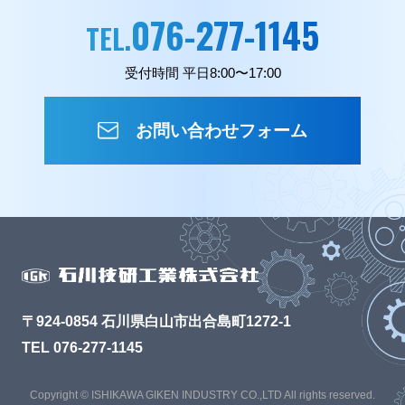
076-277-1145
TEL.
受付時間 平日8:00〜17:00
お問い合わせフォーム
〒924-0854 石川県白山市出合島町1272-1
TEL 076-277-1145
Copyright © ISHIKAWA GIKEN INDUSTRY CO.,LTD All rights reserved.